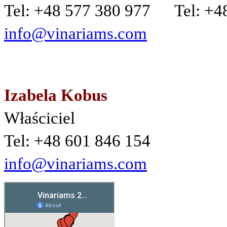
Tel: +48 577 380 977 Tel: +4
info@vinariams.com
Izabela Kobus
Właściciel
Tel: +48 601 846 154
info@vinariams.com