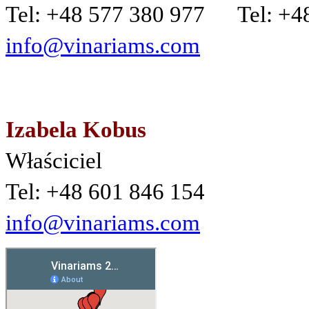
Tel: +48 577 380 977 Tel: +4
info@vinariams.com
Izabela Kobus
Właściciel
Tel: +48 601 846 154
info@vinariams.com