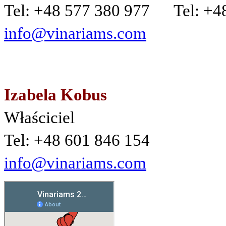
Tel: +48 577 380 977 Tel: +4
info@vinariams.com
Izabela Kobus
Właściciel
Tel: +48 601 846 154
info@vinariams.com